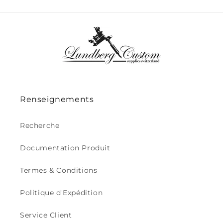
Renseignements
Recherche
Documentation Produit
Termes & Conditions
Politique d'Expédition
Service Client