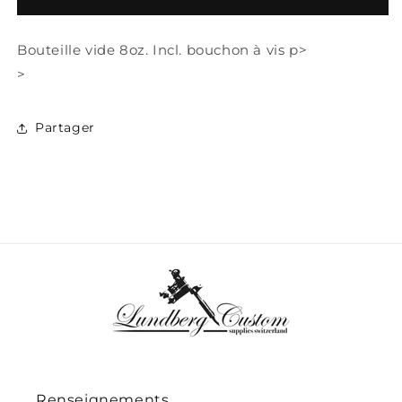
Bouteille vide 8oz. Incl. bouchon à vis p>
>
Partager
Renseignements