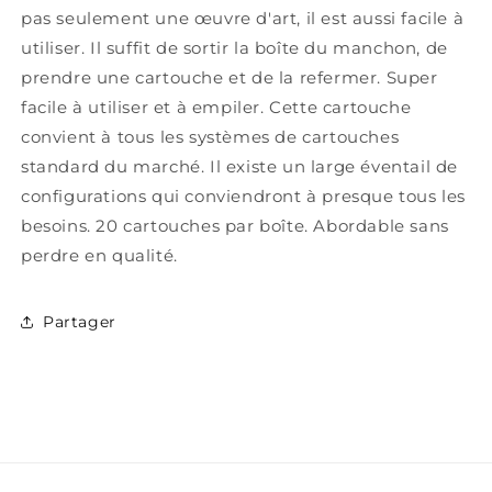
pas seulement une œuvre d'art, il est aussi facile à
utiliser. Il suffit de sortir la boîte du manchon, de
prendre une cartouche et de la refermer. Super
facile à utiliser et à empiler. Cette cartouche
convient à tous les systèmes de cartouches
standard du marché. Il existe un large éventail de
configurations qui conviendront à presque tous les
besoins. 20 cartouches par boîte. Abordable sans
perdre en qualité.
Partager