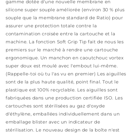
gamme dotée d'une nouvelle membrane en
silicone super souple améliorée (environ 30 % plus
souple que la membrane standard de Ratio) pour
assurer une protection totale contre la
contamination croisée entre la cartouche et la
machine. La fonction Soft Grip Tip fait de nous les
premiers sur le marché à rendre une cartouche
ergonomique. Un manchon en caoutchouc vortex
super doux est moulé avec l'embout lui-même.
(Rappelle-toi où tu l'as vu en premier) Les aiguilles
sont de la plus haute qualité, point final. Tout le
plastique est 100% recyclable. Les aiguilles sont
fabriquées dans une production certifiée ISO. Les
cartouches sont stérilisées au gaz d'oxyde
d'éthylène, emballées individuellement dans un
emballage blister avec un indicateur de
stérilisation. Le nouveau design de la boîte n'est