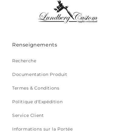
Renseignements
Recherche
Documentation Produit
Termes & Conditions
Politique d'Expédition
Service Client
Informations sur la Portée